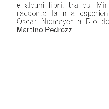
e alcuni
libri
, tra cui Min
racconto la mia esperien
Oscar Niemeyer a Rio de 
Martino Pedrozzi